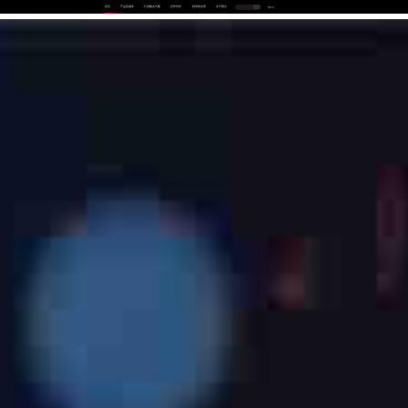
首页
产品及服务
行业解决方案
合作伙伴
投资者关系
关于我们
中
EN